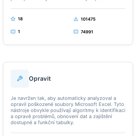
18
101475
1
74991
Opravit
Je navržen tak, aby automaticky analyzoval a
opravil poškozené soubory Microsoft Excel. Tyto
nástroje obvykle používají algoritmy k identifikaci
a opravě problémů, obnovení dat a zajištění
dostupné a funkční tabulky.