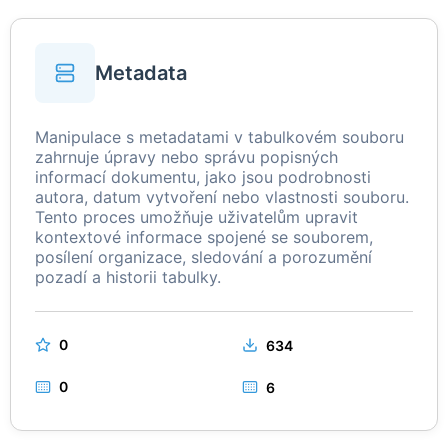
Metadata
Manipulace s metadatami v tabulkovém souboru
zahrnuje úpravy nebo správu popisných
informací dokumentu, jako jsou podrobnosti
autora, datum vytvoření nebo vlastnosti souboru.
Tento proces umožňuje uživatelům upravit
kontextové informace spojené se souborem,
posílení organizace, sledování a porozumění
pozadí a historii tabulky.
0
634
0
6