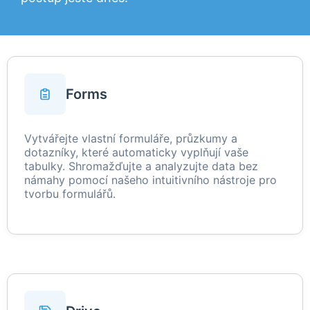
Forms
Vytvářejte vlastní formuláře, průzkumy a
dotazníky, které automaticky vyplňují vaše
tabulky. Shromažďujte a analyzujte data bez
námahy pomocí našeho intuitivního nástroje pro
tvorbu formulářů.