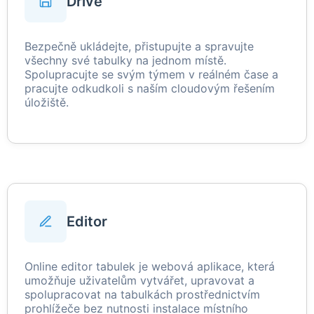
Drive
Bezpečně ukládejte, přistupujte a spravujte
všechny své tabulky na jednom místě.
Spolupracujte se svým týmem v reálném čase a
pracujte odkudkoli s naším cloudovým řešením
úložiště.
Editor
Online editor tabulek je webová aplikace, která
umožňuje uživatelům vytvářet, upravovat a
spolupracovat na tabulkách prostřednictvím
prohlížeče bez nutnosti instalace místního