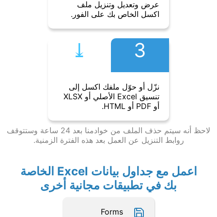
عرض وتعديل وتنزيل ملف
اكسل الخاص بك على الفور.
⤓︎
3
نزّل أو حوّل ملفك اكسل إلى
تنسيق Excel الأصلي أو XLSX
أو PDF أو HTML.
لاحظ أنه سيتم حذف الملف من خوادمنا بعد 24 ساعة وستتوقف
روابط التنزيل عن العمل بعد هذه الفترة الزمنية.
اعمل مع جداول بيانات Excel الخاصة
بك في تطبيقات مجانية أخرى
Forms