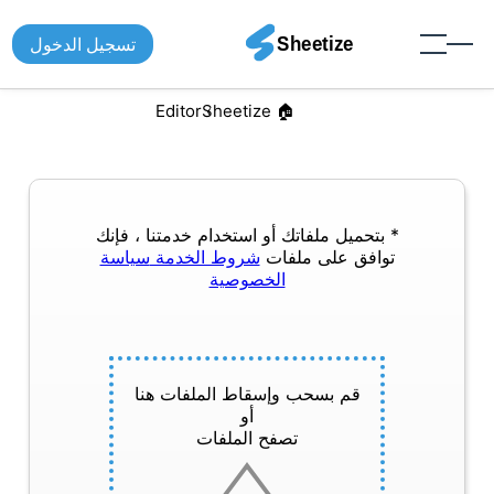
تسجيل الدخول
Editor
🏠︎ Sheetize
* بتحميل ملفاتك أو استخدام خدمتنا ، فإنك
توافق على ملفات
شروط الخدمة
سياسة
الخصوصية
قم بسحب وإسقاط الملفات هنا
أو
تصفح الملفات