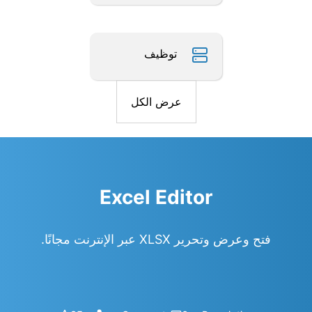
توظيف
عرض الكل
Excel Editor
فتح وعرض وتحرير XLSX عبر الإنترنت مجانًا.