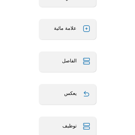
علامة مائية
الفاصل
يعكس
توظيف