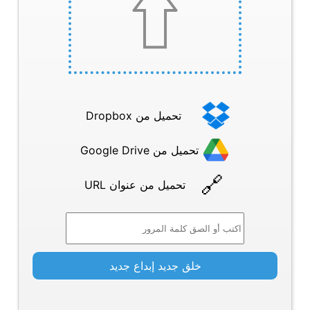
تحميل من Dropbox
تحميل من Google Drive
تحميل من عنوان URL
خلق جديد إبداع جديد