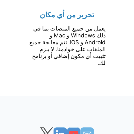
تحرير من أي مكان
يعمل من جميع المنصات بما في
ذلك Windows و Mac و
Android و iOS. تتم معالجة جميع
الملفات على خوادمنا. لا يلزم
تثبيت أي مكون إضافي أو برنامج
لك.