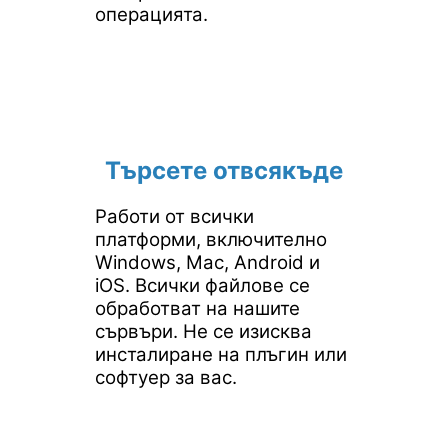
операцията.
Търсете отвсякъде
Работи от всички
платформи, включително
Windows, Mac, Android и
iOS. Всички файлове се
обработват на нашите
сървъри. Не се изисква
инсталиране на плъгин или
софтуер за вас.