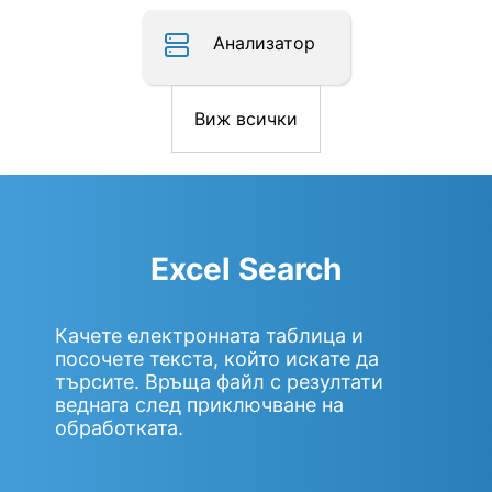
Анализатор
Виж всички
Excel Search
Качете електронната таблица и
посочете текста, който искате да
търсите. Връща файл с резултати
веднага след приключване на
обработката.