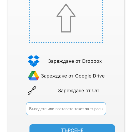
Зареждане от Dropbox
Зареждане от Google Drive
Зареждане от Url
ТЪРСЕНЕ