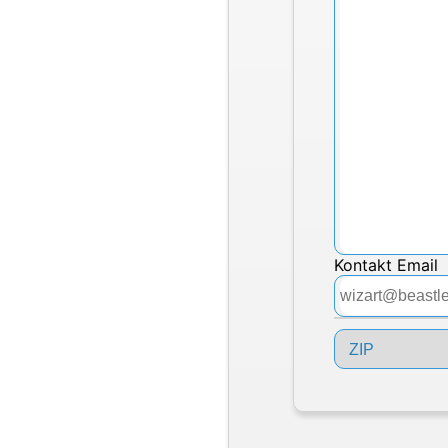
Kontakt Email