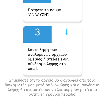
Πατήστε το κουμπί
"ΑΝΑΛΥΣΗ".
3
⤓︎
Κάντε λήψη των
αναλυμένων αρχείων
αμέσως ή στείλτε έναν
σύνδεσμο λήψης στο
email.
Σημειώστε ότι το αρχείο θα διαγραφεί από τους
διακομιστές μας μετά από 24 ώρες και οι σύνδεσμοι
λήψης θα σταματήσουν να λειτουργούν μετά από
αυτήν τη χρονική περίοδο.