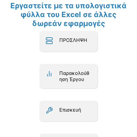
Εργαστείτε με τα υπολογιστικά
φύλλα του Excel σε άλλες
δωρεάν εφαρμογές
ΠΡΟΣΛΗΨΗ
Παρακολούθ
ηση Έργου
Επισκευή