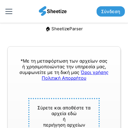
Σύνδεση
🏠︎ Sheetize
Parser
*Με τη μεταφόρτωση των αρχείων σας
ή χρησιμοποιώντας την υπηρεσία μας,
συμφωνείτε με τη δική μας
Όροι χρήσης
Πολιτική Απορρήτου
Σύρετε και αποθέστε τα
αρχεία εδώ
ή
περιήγηση αρχείων