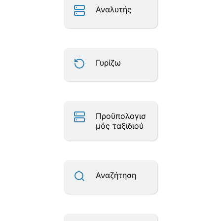
Αναλυτής
Γυρίζω
Προϋπολογισ
μός ταξιδιού
Αναζήτηση