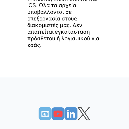
iOS. Όλα τα αρχεία
υποβάλλονται σε
επεξεργασία στους
διακομιστές μας. Δεν
απαιτείται εγκατάσταση
πρόσθετου ή λογισμικού για
εσάς.
📧︎