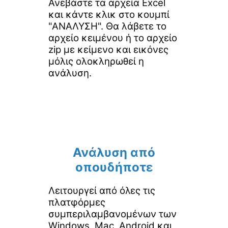
Ανεβάστε τα αρχεία Excel
και κάντε κλικ στο κουμπί
"ΑΝΑΛΥΣΗ". Θα λάβετε το
αρχείο κειμένου ή το αρχείο
zip με κείμενο και εικόνες
μόλις ολοκληρωθεί η
ανάλυση.
Ανάλυση από
οπουδήποτε
Λειτουργεί από όλες τις
πλατφόρμες
συμπεριλαμβανομένων των
Windows, Mac, Android και