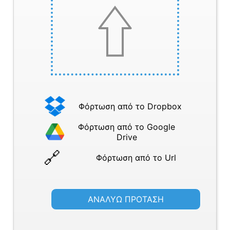
Φόρτωση από το Dropbox
Φόρτωση από το Google
Drive
Φόρτωση από το Url
ΑΝΑΛΥΩ ΠΡΟΤΑΣΗ