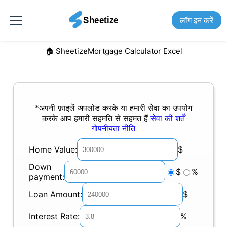
लॉग इन करें
🏠︎ Sheetize
Mortgage Calculator Excel
*अपनी फ़ाइलें अपलोड करके या हमारी सेवा का उपयोग
करके आप हमारी सहमति से सहमत हैं
सेवा की शर्तें
गोपनीयता नीति
Home Value:
$
Down
$
%
payment:
Loan Amount:
$
Interest Rate:
%