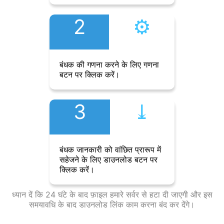
2
⚙︎
बंधक की गणना करने के लिए गणना
बटन पर क्लिक करें।
3
⤓︎
बंधक जानकारी को वांछित प्रारूप में
सहेजने के लिए डाउनलोड बटन पर
क्लिक करें।
ध्यान दें कि 24 घंटे के बाद फ़ाइल हमारे सर्वर से हटा दी जाएगी और इस
समयावधि के बाद डाउनलोड लिंक काम करना बंद कर देंगे।