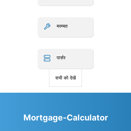
मरम्मत
पार्सर
सभी को देखें
Mortgage-Calculator