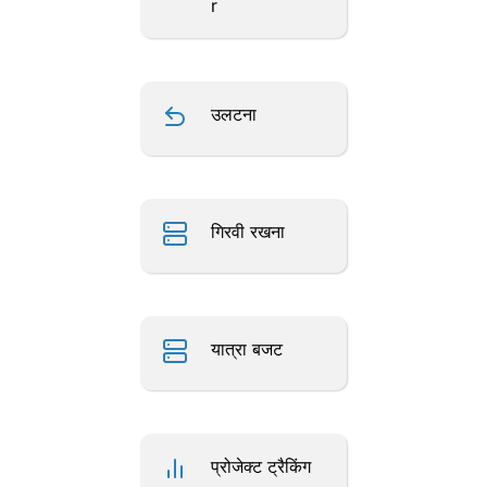
r
उलटना
गिरवी रखना
यात्रा बजट
प्रोजेक्ट ट्रैकिंग