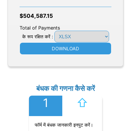
$504,587.15
Total of Payments
के रूप रक्षित करें :
DOWNLOAD
बंधक की गणना कैसे करें
1
⇧︎
फॉर्म में बंधक जानकारी इनपुट करें।