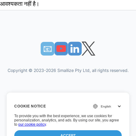
आवश्यकता नहीं है।
📧︎
Copyright © 2023-2026 Smallize Pty Ltd, all rights reserved.
गोपनीयता नीति
COOKIE NOTICE
उपयोग की शर्तें
To provide you with the best experience, we use cookies for
कार्यपालक अभिगम
personalization, analytics, and ads. By using our site, you agree
to
our cookie policy
.
ACCEPT