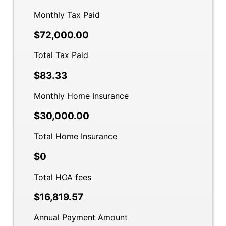
Monthly Tax Paid
$72,000.00
Total Tax Paid
$83.33
Monthly Home Insurance
$30,000.00
Total Home Insurance
$0
Total HOA fees
$16,819.57
Annual Payment Amount