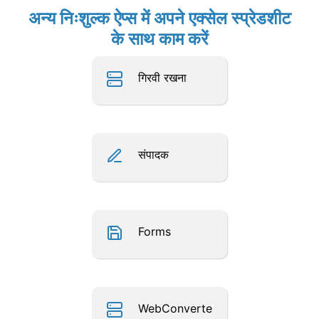
अन्य निःशुल्क ऐप्स में अपने एक्सेल स्प्रेडशीट
के साथ काम करें
गिरवी रखना
संपादक
Forms
WebConverte