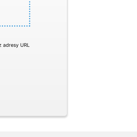
 z adresy URL