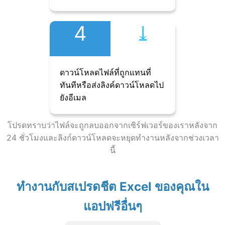
4
⤓︎
ดาวน์โหลดไฟล์ที่ถูกแทนที่
ทันทีหรือส่งลิงค์ดาวน์โหลดไป
ยังอีเมล
โปรดทราบว่าไฟล์จะถูกลบออกจากเซิร์ฟเวอร์ของเราหลังจาก
24 ชั่วโมงและลิงก์ดาวน์โหลดจะหยุดทำงานหลังจากช่วงเวลา
นี้
ทำงานกับสเปรดชีต Excel ของคุณใน
แอปฟรีอื่นๆ