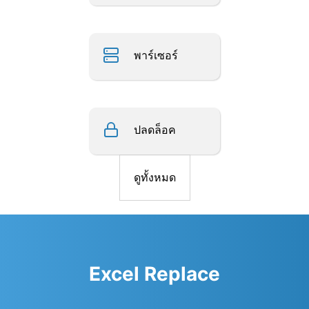
พาร์เซอร์
ปลดล็อค
ดูทั้งหมด
Excel Replace