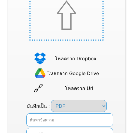
โหลดจาก Dropbox
โหลดจาก Google Drive
โหลดจาก Url
บันทึกเป็น :