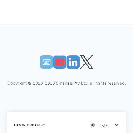
📧︎
Copyright © 2023-2026 Smallize Pty Ltd, all rights reserved.
นโยบายความเป็นส่วนตัว
COOKIE NOTICE
ข้อกำหนดการใช้งาน