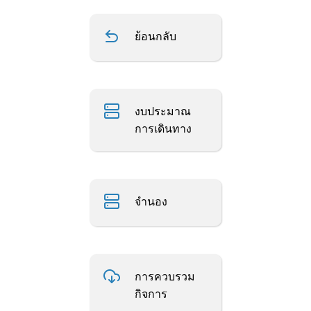
ย้อนกลับ
งบประมาณ
การเดินทาง
จำนอง
การควบรวม
กิจการ