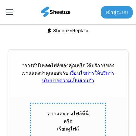
เข้าสู่ระบบ
🏠︎ Sheetize
Replace
*การอัปโหลดไฟล์ของคุณหรือใช้บริการของ
เราแสดงว่าคุณยอมรับ
เงื่อนไขการให้บริการ
นโยบายความเป็นส่วนตัว
ลากและวางไฟล์ที่นี่
หรือ
เรียกดูไฟล์