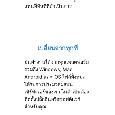
แทนที่ทันทีที่ดำเนินการ
เปลี่ยนจากทุกที่
มันทำงานได้จากทุกแพลตฟอร์ม
รวมถึง Windows, Mac,
Android และ iOS ไฟล์ทั้งหมด
ได้รับการประมวลผลบน
เซิร์ฟเวอร์ของเรา ไม่จำเป็นต้อง
ติดตั้งปลั๊กอินหรือซอฟต์แวร์
สำหรับคุณ