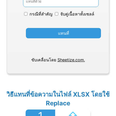
กรณีที่สำคัญ
จับคู่เนื้อหาทั้งเซลล์
แทนที่
ขับเคลื่อนโดย
Sheetize.com.
วิธีแทนที่ข้อความในไฟล์ XLSX โดยใช้
Replace
1
⇧︎