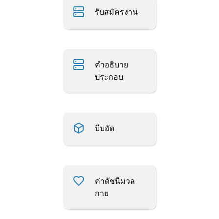
รับสมัครงาน
คำอธิบาย
ประกอบ
บีบอัด
ค่าดัชนีมวล
กาย