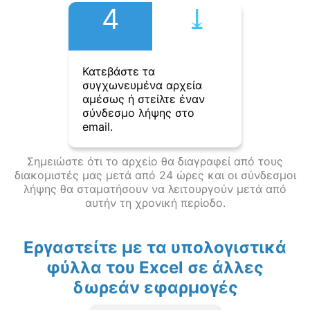
4
⤓︎
Κατεβάστε τα
συγχωνευμένα αρχεία
αμέσως ή στείλτε έναν
σύνδεσμο λήψης στο
email.
Σημειώστε ότι το αρχείο θα διαγραφεί από τους
διακομιστές μας μετά από 24 ώρες και οι σύνδεσμοι
λήψης θα σταματήσουν να λειτουργούν μετά από
αυτήν τη χρονική περίοδο.
Εργαστείτε με τα υπολογιστικά
φύλλα του Excel σε άλλες
δωρεάν εφαρμογές