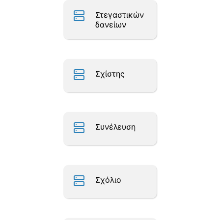
Στεγαστικών
δανείων
Σχίστης
Συνέλευση
Σχόλιο