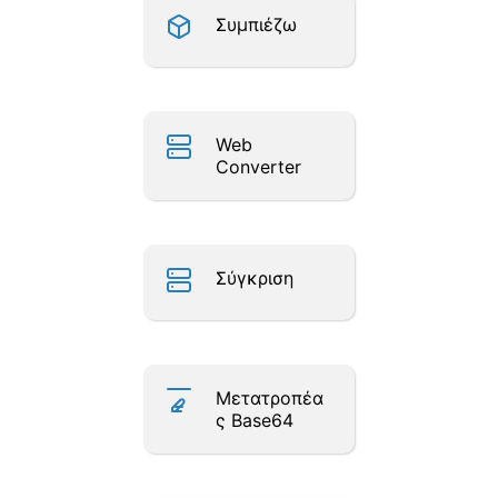
Συμπιέζω
Web
Converter
Σύγκριση
Μετατροπέα
ς Base64