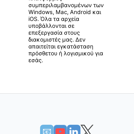
συμπεριλαμβανομένων των
Windows, Mac, Android και
iOS. Όλα τα αρχεία
υποβάλλονται σε
επεξεργασία στους
διακομιστές μας. Δεν
απαιτείται εγκατάσταση
πρόσθετου ή λογισμικού για
εσάς.
📧︎