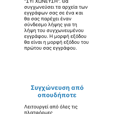
"ΣΥΓΧΩΝΕΥΣΗ". Θα
συγχωνεύσει τα αρχεία των
εγγράφων σας σε ένα και
θα σας παρέχει έναν
σύνδεσμο λήψης για τη
λήψη του συγχωνευμένου
εγγράφου. Η μορφή εξόδου
θα είναι η μορφή εξόδου του
πρώτου σας εγγράφου.
Συγχώνευση από
οπουδήποτε
Λειτουργεί από όλες τις
πλατφόρμες