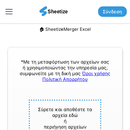
Σύνδεση
🏠︎ Sheetize
Merger Excel
*Με τη μεταφόρτωση των αρχείων σας
ή χρησιμοποιώντας την υπηρεσία μας,
συμφωνείτε με τη δική μας
Όροι χρήσης
Πολιτική Απορρήτου
Σύρετε και αποθέστε τα
αρχεία εδώ
ή
περιήγηση αρχείων