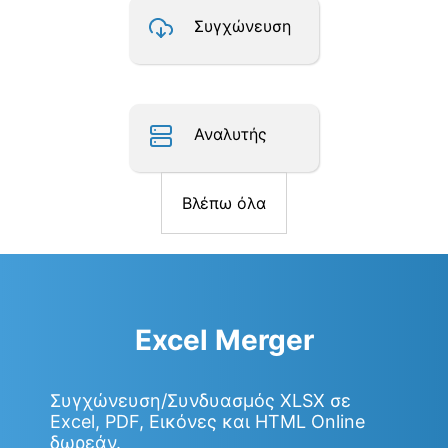
Συγχώνευση
Αναλυτής
Βλέπω όλα
Excel Merger
Συγχώνευση/Συνδυασμός XLSX σε
Excel, PDF, Εικόνες και HTML Online
δωρεάν.