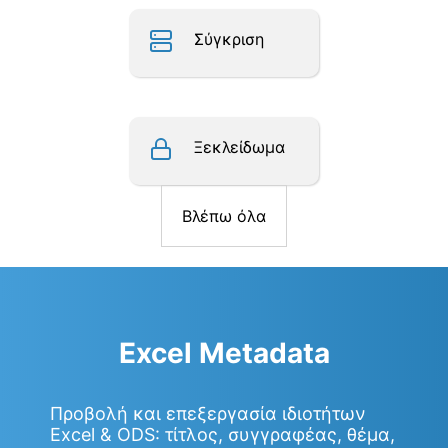
Σύγκριση
Ξεκλείδωμα
Βλέπω όλα
Excel Metadata
Προβολή και επεξεργασία ιδιοτήτων
Excel & ODS: τίτλος, συγγραφέας, θέμα,