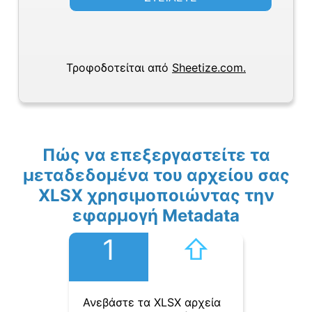
Τροφοδοτείται από
Sheetize.com.
Πώς να επεξεργαστείτε τα
μεταδεδομένα του αρχείου σας
XLSX χρησιμοποιώντας την
εφαρμογή Metadata
1
⇧︎
Ανεβάστε τα XLSX αρχεία