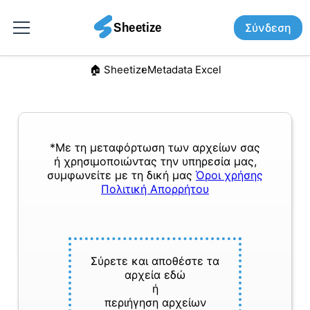
Σύνδεση
🏠︎ Sheetize
Metadata Excel
*Με τη μεταφόρτωση των αρχείων σας
ή χρησιμοποιώντας την υπηρεσία μας,
συμφωνείτε με τη δική μας
Όροι χρήσης
Πολιτική Απορρήτου
Σύρετε και αποθέστε τα
αρχεία εδώ
ή
περιήγηση αρχείων