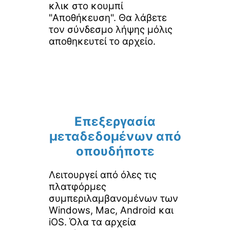
κλικ στο κουμπί
"Αποθήκευση". Θα λάβετε
τον σύνδεσμο λήψης μόλις
αποθηκευτεί το αρχείο.
Επεξεργασία
μεταδεδομένων από
οπουδήποτε
Λειτουργεί από όλες τις
πλατφόρμες
συμπεριλαμβανομένων των
Windows, Mac, Android και
iOS. Όλα τα αρχεία