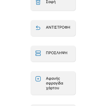
Σαφή
ΑΝΤΙΣΤΡΟΦΗ
ΠΡΟΣΛΗΨΗ
Αφανής
σφραγίδα
χάρτου