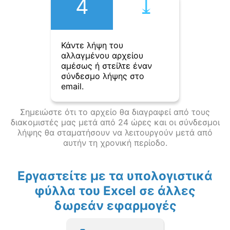
4
⤓︎
Κάντε λήψη του
αλλαγμένου αρχείου
αμέσως ή στείλτε έναν
σύνδεσμο λήψης στο
email.
Σημειώστε ότι το αρχείο θα διαγραφεί από τους
διακομιστές μας μετά από 24 ώρες και οι σύνδεσμοι
λήψης θα σταματήσουν να λειτουργούν μετά από
αυτήν τη χρονική περίοδο.
Εργαστείτε με τα υπολογιστικά
φύλλα του Excel σε άλλες
δωρεάν εφαρμογές