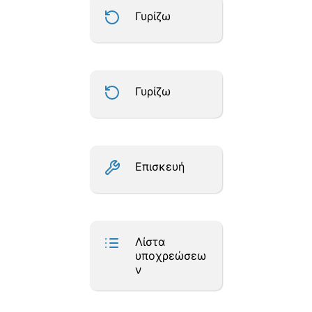
Γυρίζω
Γυρίζω
Επισκευή
Λίστα
υποχρεώσεω
ν