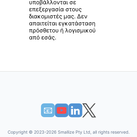
υποβάλλονται σε
επεξεργασία στους
διακομιστές μας. Δεν
απαιτείται εγκατάσταση
πρόσθετου ή λογισμικού
από εσάς.
📧︎
Copyright © 2023-2026 Smallize Pty Ltd, all rights reserved.