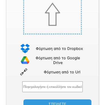
Φόρτωση από το Dropbox
Φόρτωση από το Google
Drive
Φόρτωση από το Url
ΣΤΕΊΛΕΤΕ