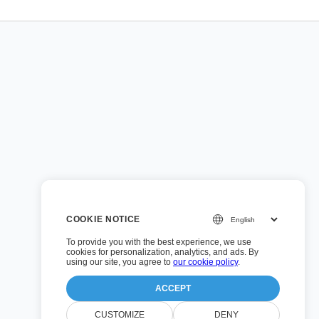
COOKIE NOTICE
To provide you with the best experience, we use
cookies for personalization, analytics, and ads. By
using our site, you agree to
our cookie policy
.
ACCEPT
CUSTOMIZE
DENY