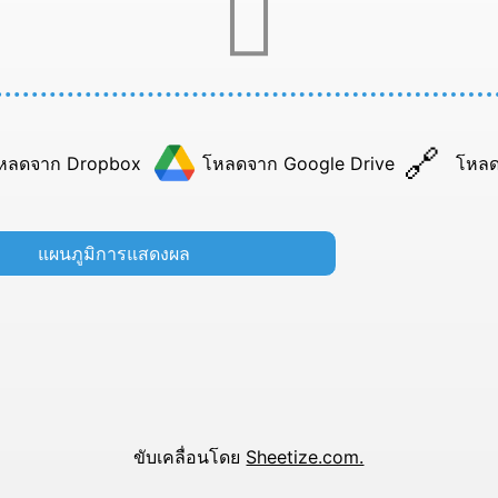
หลดจาก Dropbox
โหลดจาก Google Drive
โหลด
แผนภูมิการแสดงผล
ขับเคลื่อนโดย
Sheetize.com.