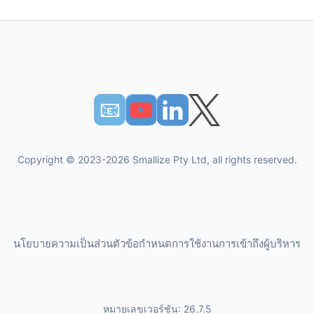
📧︎
Copyright © 2023-2026 Smallize Pty Ltd, all rights reserved.
นโยบายความเป็นส่วนตัว
ข้อกำหนดการใช้งาน
การเข้าถึงผู้บริหาร
หมายเลขเวอร์ชัน: 26.7.5