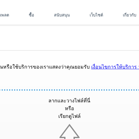
มเพลต
ซื้อ
สนับสนุน
เว็บไซต์
เกี่ยวกับ
ณหรือใช้บริการของเราแสดงว่าคุณยอมรับ
เงื่อนไขการให้บริการ
ลากและวางไฟล์ที่นี่
หรือ
เรียกดูไฟล์