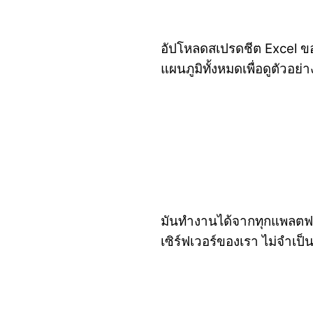
อัปโหลดสเปรดชีต Excel ขอ
แผนภูมิทั้งหมดเพื่อดูตัวอย่
มันทำงานได้จากทุกแพลตฟอ
เซิร์ฟเวอร์ของเรา ไม่จำเป็