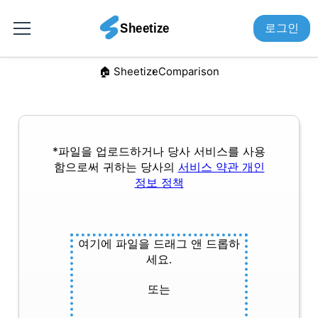
로그인
🏠︎ Sheetize
Comparison
*파일을 업로드하거나 당사 서비스를 사용
함으로써 귀하는 당사의
서비스 약관
개인
정보 정책
여기에 파일을 드래그 앤 드롭하
세요.
또는