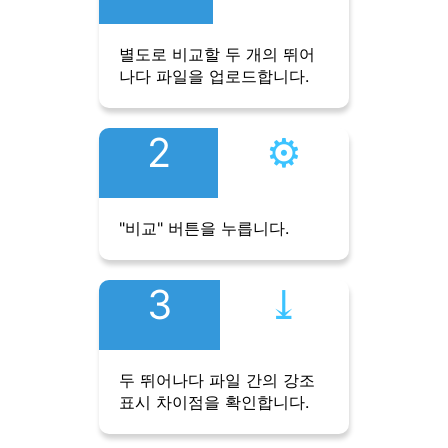
별도로 비교할 두 개의 뛰어
나다 파일을 업로드합니다.
2
⚙︎
"비교" 버튼을 누릅니다.
3
⤓︎
두 뛰어나다 파일 간의 강조
표시 차이점을 확인합니다.