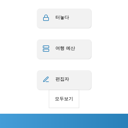
터놓다
여행 예산
편집자
모두보기