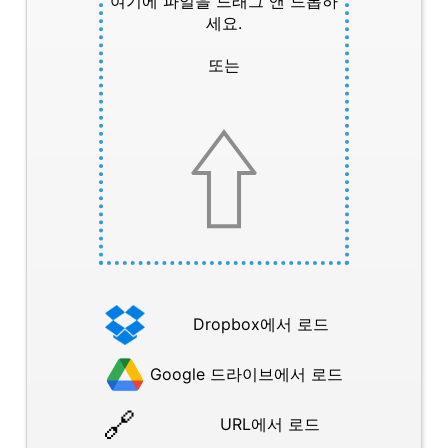
여기에 파일을 드래그 앤 드롭하
세요.
또는
Dropbox에서 로드
Google 드라이브에서 로드
URL에서 로드