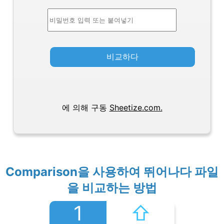
비교하다
에 의해 구동
Sheetize.com.
Comparison을 사용하여 뛰어나다 파일
을 비교하는 방법
1
⇧︎