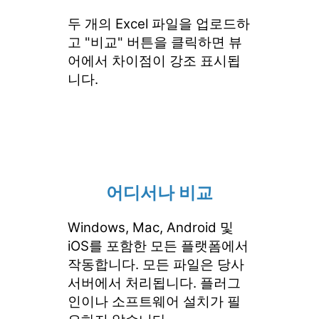
두 개의 Excel 파일을 업로드하
고 "비교" 버튼을 클릭하면 뷰
어에서 차이점이 강조 표시됩
니다.
어디서나 비교
Windows, Mac, Android 및
iOS를 포함한 모든 플랫폼에서
작동합니다. 모든 파일은 당사
서버에서 처리됩니다. 플러그
인이나 소프트웨어 설치가 필