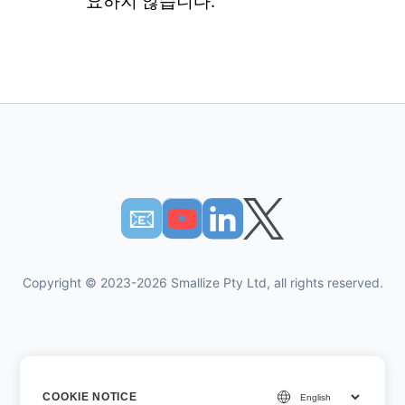
요하지 않습니다.
📧︎
Copyright © 2023-2026 Smallize Pty Ltd, all rights reserved.
개인 정보 정책
COOKIE NOTICE