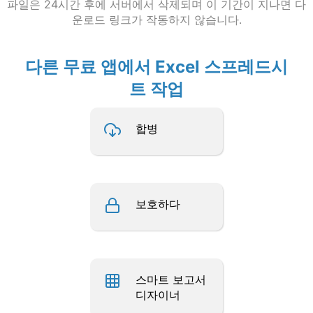
파일은 24시간 후에 서버에서 삭제되며 이 기간이 지나면 다
운로드 링크가 작동하지 않습니다.
다른 무료 앱에서 Excel 스프레드시
트 작업
합병
보호하다
스마트 보고서
디자이너