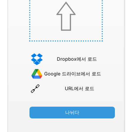
Dropbox에서 로드
Google 드라이브에서 로드
URL에서 로드
나뉘다