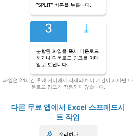
"SPLIT" 버튼을 누릅니다.
3
⤓︎
분할된 파일을 즉시 다운로드
하거나 다운로드 링크를 이메
일로 보냅니다.
파일은 24시간 후에 서버에서 삭제되며 이 기간이 지나면 다
운로드 링크가 작동하지 않습니다.
다른 무료 앱에서 Excel 스프레드시
트 작업
수리하다