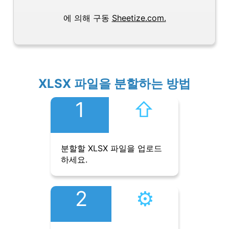
에 의해 구동
Sheetize.com.
XLSX 파일을 분할하는 방법
1
⇧︎
분할할 XLSX 파일을 업로드
하세요.
2
⚙︎