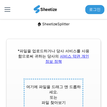
로그인
🏠︎ Sheetize
Splitter
*파일을 업로드하거나 당사 서비스를 사용
함으로써 귀하는 당사의
서비스 약관
개인
정보 정책
여기에 파일을 드래그 앤 드롭하
세요.
또는
파일 찾아보기