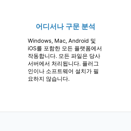
어디서나 구문 분석
Windows, Mac, Android 및
iOS를 포함한 모든 플랫폼에서
작동합니다. 모든 파일은 당사
서버에서 처리됩니다. 플러그
인이나 소프트웨어 설치가 필
요하지 않습니다.