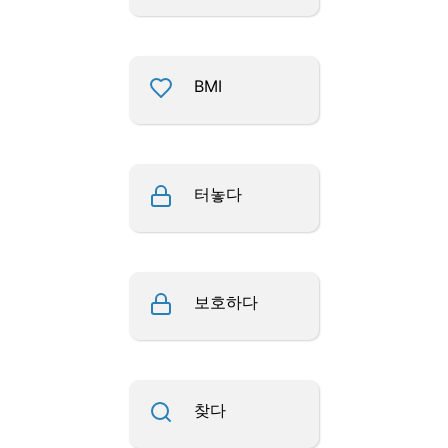
BMI
터놓다
보호하다
찾다