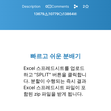
Description
0
Comments
2
13679
10779
13864
㎆︎
빠르고 쉬운 분배기
Excel 스프레드시트를 업로드
하고 "SPLIT" 버튼을 클릭합니
다. 분할이 수행되는 즉시 결과
Excel 스프레드시트 파일이 포
함된 zip 파일을 받게 됩니다.