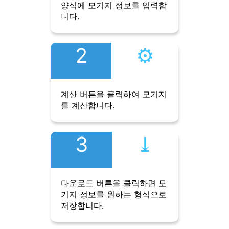
양식에 모기지 정보를 입력합
니다.
2
⚙︎
계산 버튼을 클릭하여 모기지
를 계산합니다.
3
⤓︎
다운로드 버튼을 클릭하면 모
기지 정보를 원하는 형식으로
저장합니다.