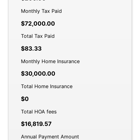
Monthly Tax Paid
$72,000.00
Total Tax Paid
$83.33
Monthly Home Insurance
$30,000.00
Total Home Insurance
$0
Total HOA fees
$16,819.57
Annual Payment Amount