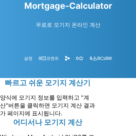
Mortgage-Calculator
무료로 모기지 온라인 계산
설명
0
코멘트
0
9
0
0
㎆︎
빠르고 쉬운 모기지 계산기
양식에 모기지 정보를 입력하고 "계
산"버튼을 클릭하면 모기지 계산 결과
가 페이지에 표시됩니다.
어디서나 모기지 계산