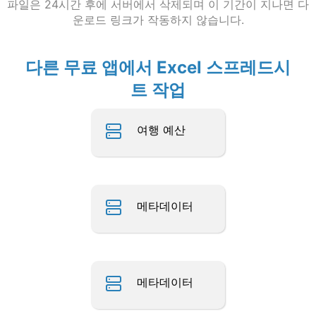
파일은 24시간 후에 서버에서 삭제되며 이 기간이 지나면 다
운로드 링크가 작동하지 않습니다.
다른 무료 앱에서 Excel 스프레드시
트 작업
여행 예산
메타데이터
메타데이터