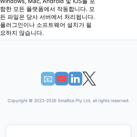
Windows, Mac, Android 및 iOS를 포
함한 모든 플랫폼에서 작동합니다. 모
든 파일은 당사 서버에서 처리됩니다.
플러그인이나 소프트웨어 설치가 필
요하지 않습니다.
📧︎
Copyright © 2023-2026 Smallize Pty Ltd, all rights reserved.
개인 정보 정책