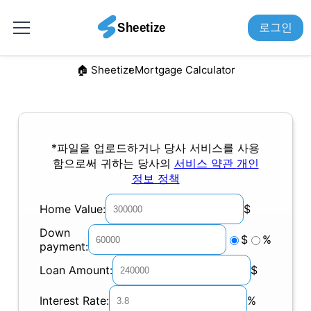
로그인
🏠︎ Sheetize
Mortgage Calculator
*파일을 업로드하거나 당사 서비스를 사용
함으로써 귀하는 당사의
서비스 약관
개인
정보 정책
Home Value:
$
Down
$
%
payment:
Loan Amount:
$
Interest Rate:
%