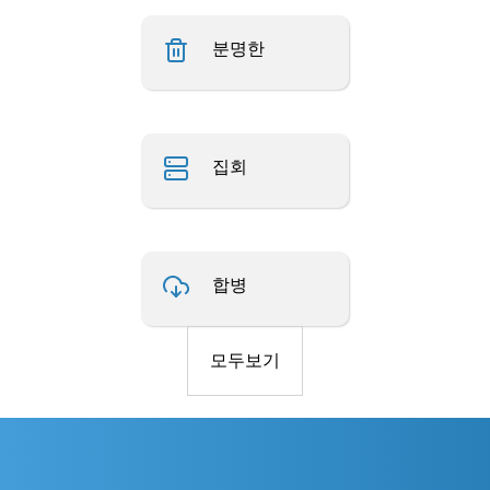
분명한
집회
합병
모두보기