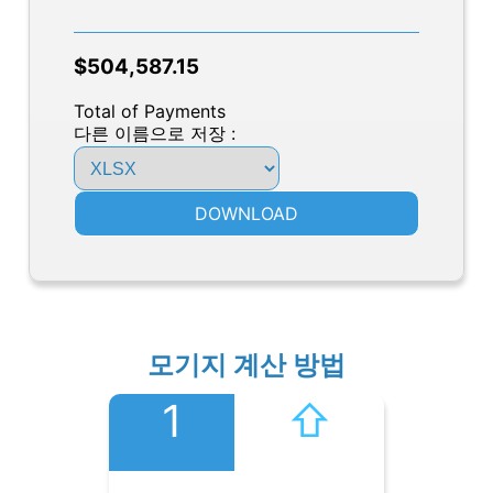
$504,587.15
Total of Payments
다른 이름으로 저장 :
DOWNLOAD
모기지 계산 방법
1
⇧︎