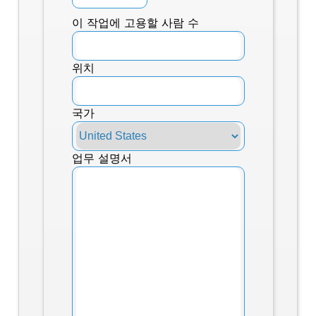
이 작업에 고용할 사람 수
위치
국가
업무 설명서