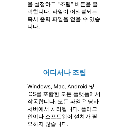
을 설정하고 "조립" 버튼을 클
릭합니다. 파일이 어셈블되는
즉시 출력 파일을 얻을 수 있습
니다.
어디서나 조립
Windows, Mac, Android 및
iOS를 포함한 모든 플랫폼에서
작동합니다. 모든 파일은 당사
서버에서 처리됩니다. 플러그
인이나 소프트웨어 설치가 필
요하지 않습니다.