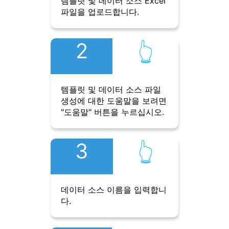
템플릿 및 데이터 소스 Excel
파일을 업로드합니다.
2
👆︎
템플릿 및 데이터 소스 파일
생성에 대한 도움말을 보려면
"도움말" 버튼을 누르십시오.
3
👆︎
데이터 소스 이름을 입력합니
다.