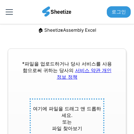
로그인
🏠︎ Sheetize
Assembly Excel
*파일을 업로드하거나 당사 서비스를 사용
함으로써 귀하는 당사의
서비스 약관
개인
정보 정책
여기에 파일을 드래그 앤 드롭하
세요.
또는
파일 찾아보기