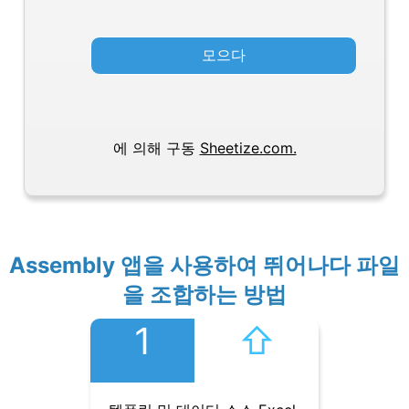
모으다
에 의해 구동
Sheetize.com.
Assembly 앱을 사용하여 뛰어나다 파일
을 조합하는 방법
1
⇧︎