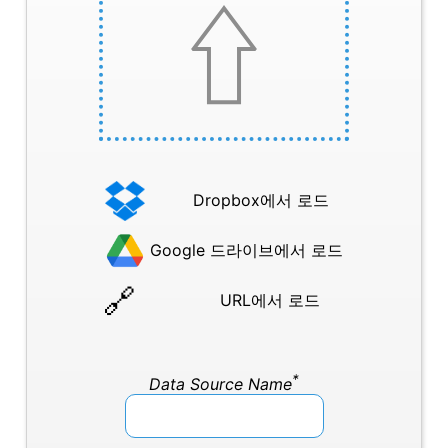
Dropbox에서 로드
Google 드라이브에서 로드
URL에서 로드
*
Data Source Name