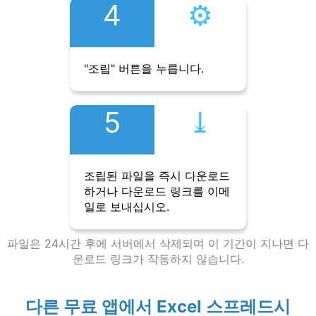
4
⚙︎
"조립" 버튼을 누릅니다.
5
⤓︎
조립된 파일을 즉시 다운로드
하거나 다운로드 링크를 이메
일로 보내십시오.
파일은 24시간 후에 서버에서 삭제되며 이 기간이 지나면 다
운로드 링크가 작동하지 않습니다.
다른 무료 앱에서 Excel 스프레드시