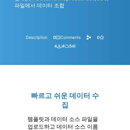
파일에서 데이터 조합
Description
0
Comments
0
4
4
5
㎆︎
빠르고 쉬운 데이터 수
집
템플릿과 데이터 소스 파일을
업로드하고 데이터 소스 이름