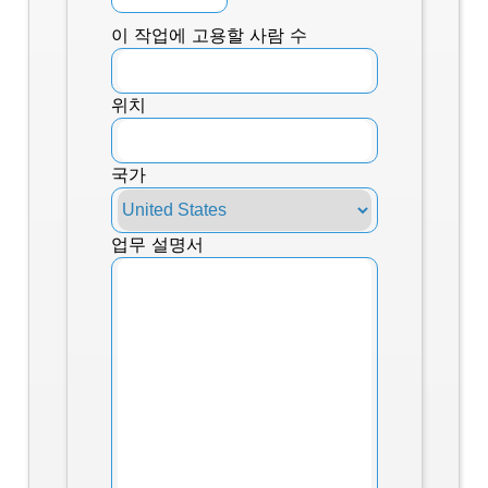
이 작업에 고용할 사람 수
위치
국가
업무 설명서