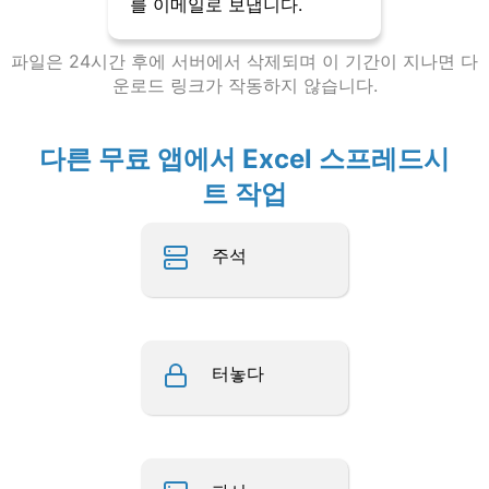
를 이메일로 보냅니다.
파일은 24시간 후에 서버에서 삭제되며 이 기간이 지나면 다
운로드 링크가 작동하지 않습니다.
다른 무료 앱에서 Excel 스프레드시
트 작업
주석
터놓다