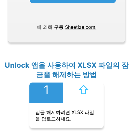
에 의해 구동
Sheetize.com.
Unlock 앱을 사용하여 XLSX 파일의 잠
금을 해제하는 방법
1
⇧︎
잠금 해제하려면 XLSX 파일
을 업로드하세요.