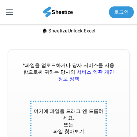
로그인
🏠︎ Sheetize
Unlock Excel
*파일을 업로드하거나 당사 서비스를 사용
함으로써 귀하는 당사의
서비스 약관
개인
정보 정책
여기에 파일을 드래그 앤 드롭하
세요.
또는
파일 찾아보기