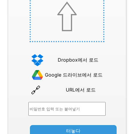
Dropbox에서 로드
Google 드라이브에서 로드
URL에서 로드
터놓다