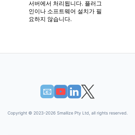
서버에서 처리됩니다. 플러그
인이나 소프트웨어 설치가 필
요하지 않습니다.
📧︎
Copyright © 2023-2026 Smallize Pty Ltd, all rights reserved.