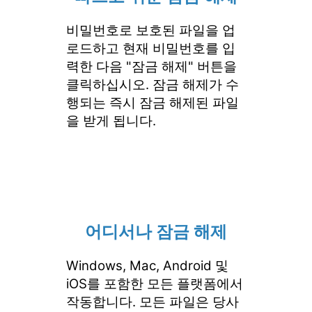
비밀번호로 보호된 파일을 업
로드하고 현재 비밀번호를 입
력한 다음 "잠금 해제" 버튼을
클릭하십시오. 잠금 해제가 수
행되는 즉시 잠금 해제된 파일
을 받게 됩니다.
어디서나 잠금 해제
Windows, Mac, Android 및
iOS를 포함한 모든 플랫폼에서
작동합니다. 모든 파일은 당사